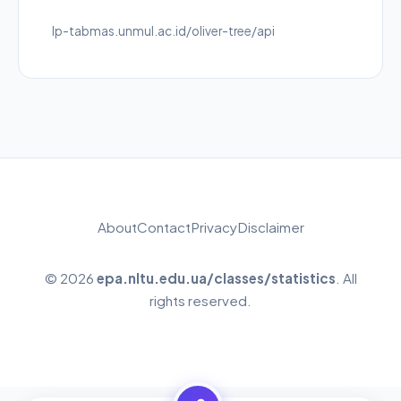
lp-tabmas.unmul.ac.id/oliver-tree/api
About
Contact
Privacy
Disclaimer
© 2026
epa.nltu.edu.ua/classes/statistics
. All
rights reserved.