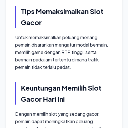
Tips Memaksimalkan Slot
Gacor
Untuk memaksimalkan peluang menang,
pemain disarankan mengatur modal bermain,
memilih game dengan RTP tinggi, serta
bermain pada jam tertentu dimana trafik
pemain tidak terlalu padat.
Keuntungan Memilih Slot
Gacor Hari Ini
Dengan memilih slot yang sedang gacor,
pemain dapat meningkatkan peluang