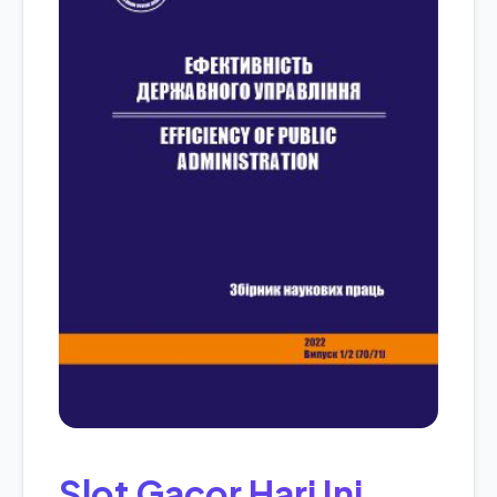
Slot Gacor Hari Ini