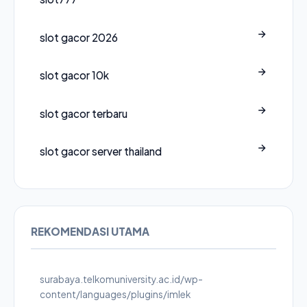
slot gacor 2026
slot gacor 10k
slot gacor terbaru
slot gacor server thailand
REKOMENDASI UTAMA
surabaya.telkomuniversity.ac.id/wp-
content/languages/plugins/imlek