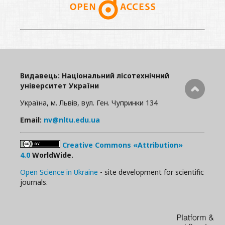
Видавець: Національний лісотехнічний
університет України
Україна, м. Львів, вул. Ген. Чупринки 134
Email:
nv@nltu.edu.ua
Creative Commons «Attribution»
4.0
WorldWide.
Open Science in Ukraine
- site development for scientific
journals.