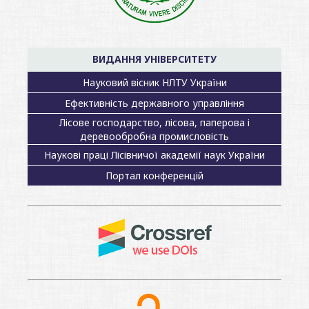
ВИДАННЯ УНІВЕРСИТЕТУ
Науковий вісник НЛТУ України
Ефективність державного управління
Лісове господарство, лісова, паперова і
деревообробна промисловість
Наукові праці Лісівничої академії наук України
Портал конференцій