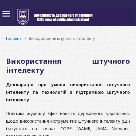
Головна
/
Використання штучного інтелекту
Використання штучного
інтелекту
Декларація про умови використання штучного
інтелекту та технологій з підтримкою штучного
інтелекту
Політика журналу Ефективність державного управління,
щодо використання інструментів штучного інтелекту (ШІ)
базується на заявах COPE, WAME, JAMA Network,