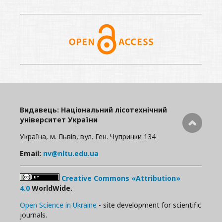
Видавець: Національний лісотехнічний
університет України
Україна, м. Львів, вул. Ген. Чупринки 134
Email:
nv@nltu.edu.ua
Creative Commons «Attribution»
4.0
WorldWide.
Open Science in Ukraine
- site development for scientific
journals.