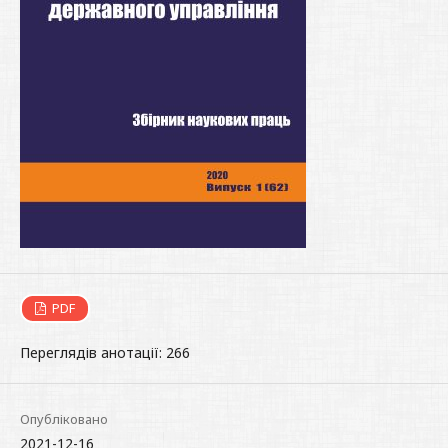
PDF
Переглядів анотації: 266
Опубліковано
2021-12-16